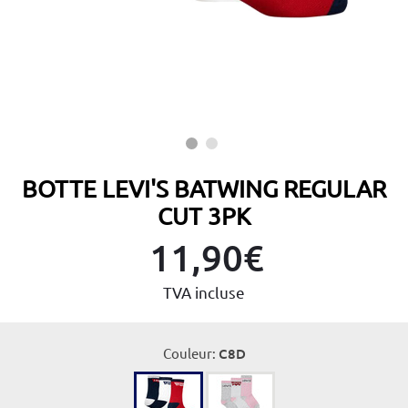
BOTTE LEVI'S BATWING REGULAR
CUT 3PK
11,90€
TVA incluse
Couleur:
C8D