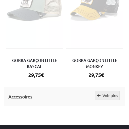
GORRA GARÇON LITTLE
GORRA GARÇON LITTLE
RASCAL
MONKEY
29,75€
29,75€
Voir plus
Accessoires