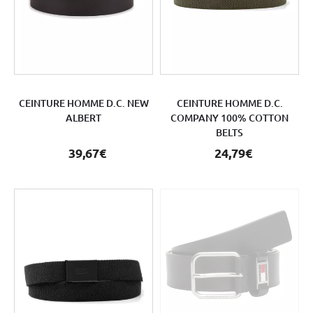
CEINTURE HOMME D.C. NEW
CEINTURE HOMME D.C.
ALBERT
COMPANY 100% COTTON
BELTS
39,67€
24,79€