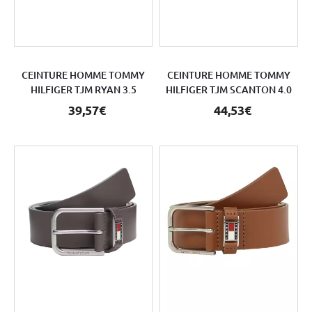
CEINTURE HOMME TOMMY
CEINTURE HOMME TOMMY
HILFIGER TJM RYAN 3.5
HILFIGER TJM SCANTON 4.0
39,57€
44,53€