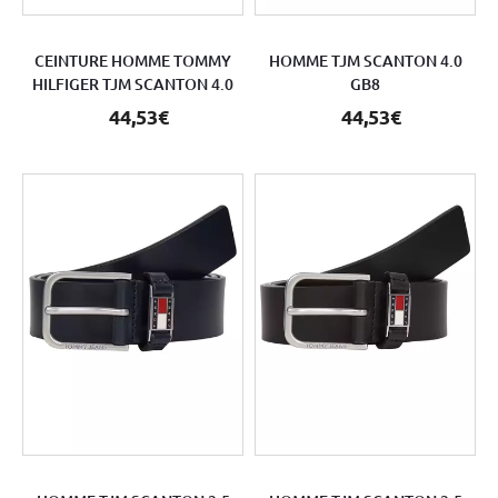
CEINTURE HOMME TOMMY
HOMME TJM SCANTON 4.0
HILFIGER TJM SCANTON 4.0
GB8
44,53€
44,53€