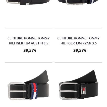
CEINTURE HOMME TOMMY
CEINTURE HOMME TOMMY
HILFIGER TJM AUSTIN 3.5
HILFIGER TJM RYAN 3.5
39,57€
39,57€