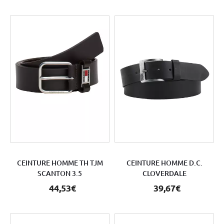
CEINTURE HOMME TH TJM
CEINTURE HOMME D.C.
SCANTON 3.5
CLOVERDALE
44,53€
39,67€