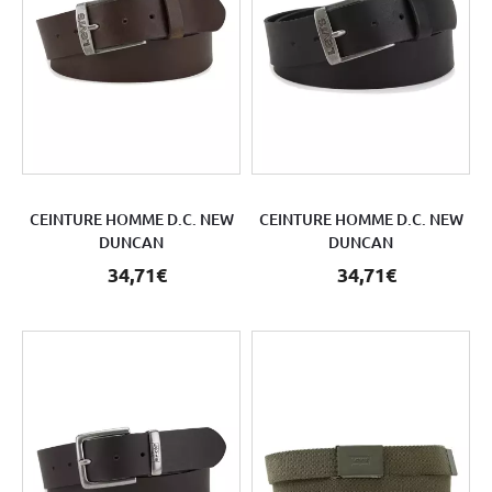
CEINTURE HOMME D.C. NEW
CEINTURE HOMME D.C. NEW
DUNCAN
DUNCAN
34,71€
34,71€