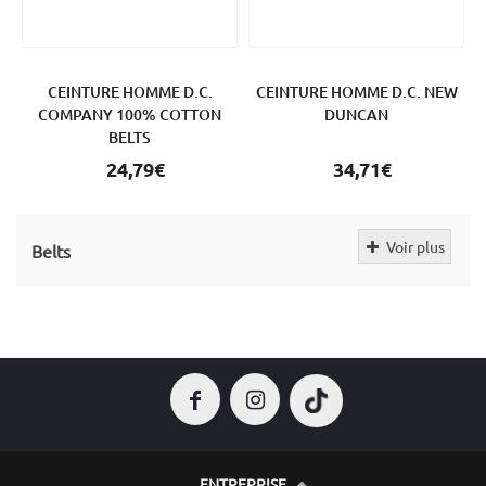
CEINTURE HOMME D.C.
CEINTURE HOMME D.C. NEW
COMPANY 100% COTTON
DUNCAN
BELTS
24,79€
34,71€
Voir plus
Belts
ENTREPRISE