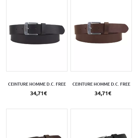
CEINTURE HOMME D.C. FREE
CEINTURE HOMME D.C. FREE
34,71€
34,71€