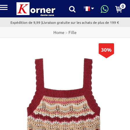
0
kornerdenim.com
Expédition de 9,99 |Livraison gratuite sur les achats de plus de 199 €
Home
>
Fille
30%