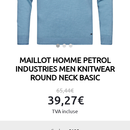
MAILLOT HOMME PETROL
INDUSTRIES MEN KNITWEAR
ROUND NECK BASIC
65,44€
39,27€
TVA incluse