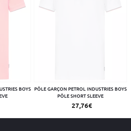
USTRIES BOYS
PÔLE GARÇON PETROL INDUSTRIES BOYS
EVE
PÔLE SHORT SLEEVE
27,76€