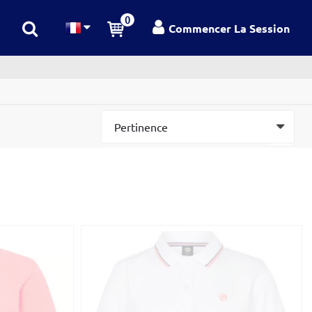
0
Commencer La Session