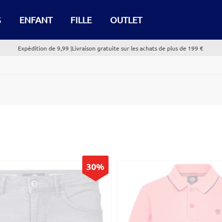
S
ENFANT
FILLE
OUTLET
Expédition de 9,99 |Livraison gratuite sur les achats de plus de 199 €
30%